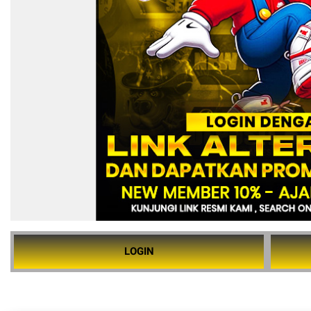
LOGIN