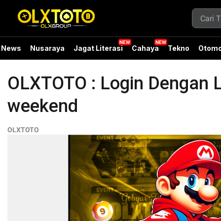
News
Nusaraya
Jagat Literasi
Cahaya
Tekno
Otomo
OLXTOTO : Login Dengan L
weekend
OLXTOTO