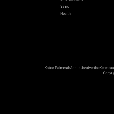
Sains
Health
Kabar Palmerah
About Us
Advertise
Ketentu
Copyri